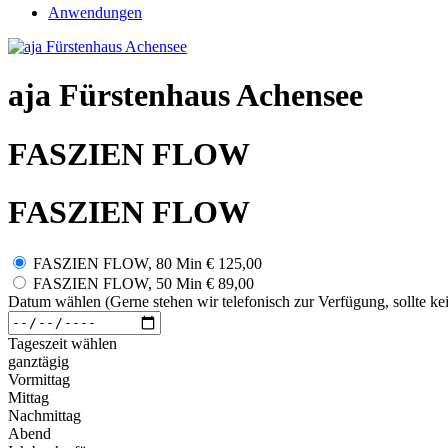
Anwendungen
aja Fürstenhaus Achensee
FASZIEN FLOW
FASZIEN FLOW
FASZIEN FLOW, 80 Min
€ 125,00
FASZIEN FLOW, 50 Min
€ 89,00
Datum wählen (Gerne stehen wir telefonisch zur Verfügung, sollte kei
Tageszeit wählen
ganztägig
Vormittag
Mittag
Nachmittag
Abend