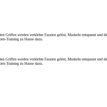
lten Griffen werden verklebte Faszien gelöst, Muskeln entspannt und di
zien-Training zu Hause dazu.
lten Griffen werden verklebte Faszien gelöst, Muskeln entspannt und di
zien-Training zu Hause dazu.