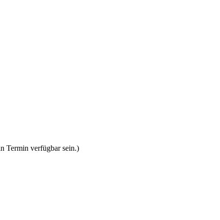
n Termin verfügbar sein.)