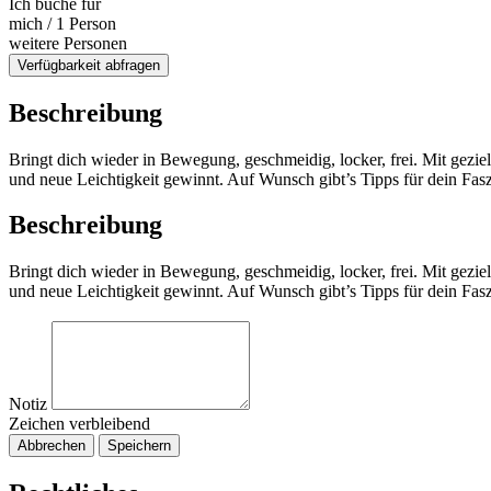
Ich buche für
mich / 1 Person
weitere Personen
Verfügbarkeit abfragen
Beschreibung
Bringt dich wieder in Bewegung, geschmeidig, locker, frei. Mit gezie
und neue Leichtigkeit gewinnt. Auf Wunsch gibt’s Tipps für dein Fas
Beschreibung
Bringt dich wieder in Bewegung, geschmeidig, locker, frei. Mit gezie
und neue Leichtigkeit gewinnt. Auf Wunsch gibt’s Tipps für dein Fas
Notiz
Zeichen verbleibend
Abbrechen
Speichern