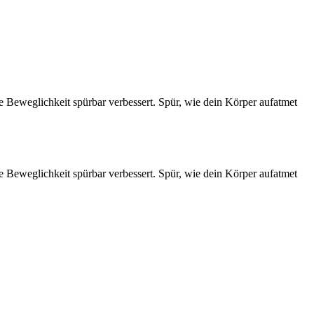
e Beweglichkeit spürbar verbessert. Spür, wie dein Körper aufatmet
e Beweglichkeit spürbar verbessert. Spür, wie dein Körper aufatmet