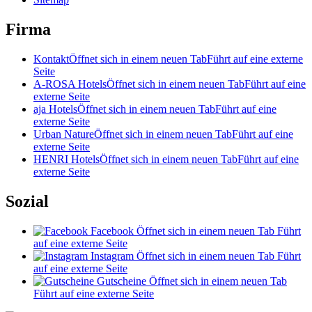
Firma
Kontakt
Öffnet sich in einem neuen Tab
Führt auf eine externe
Seite
A-ROSA Hotels
Öffnet sich in einem neuen Tab
Führt auf eine
externe Seite
aja Hotels
Öffnet sich in einem neuen Tab
Führt auf eine
externe Seite
Urban Nature
Öffnet sich in einem neuen Tab
Führt auf eine
externe Seite
HENRI Hotels
Öffnet sich in einem neuen Tab
Führt auf eine
externe Seite
Sozial
Facebook
Öffnet sich in einem neuen Tab
Führt
auf eine externe Seite
Instagram
Öffnet sich in einem neuen Tab
Führt
auf eine externe Seite
Gutscheine
Öffnet sich in einem neuen Tab
Führt auf eine externe Seite